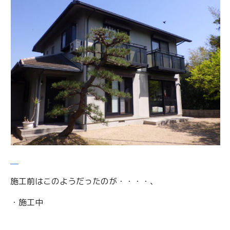
施工前はこのようだったのが・・・・、
・施工中