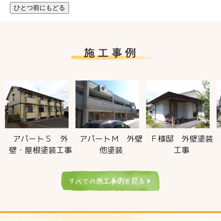
アパートＳ 外
アパートＭ 外壁
Ｆ様邸 外壁塗装
壁・屋根塗装工事
他塗装
工事