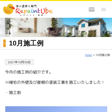
10月施工例
Home
» 10月施工例
2021年10月30日
今月の施工例の紹介です。
Ｈ様宅の外壁及び屋根の塗装工事を施工いたしました！
・施工前