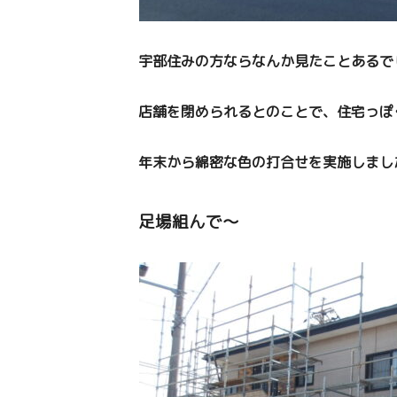
宇部住みの方ならなんか見たことあるで
店舗を閉められるとのことで、住宅っぽ
年末から綿密な色の打合せを実施しまし
足場組んで～