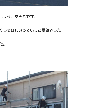
しょう。あそこです。
くしてほしいっていうご要望でした。
た。