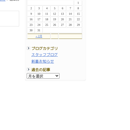
1
2
3
4
5
6
7
8
9
10
11
12
13
14
15
16
17
18
19
20
21
22
23
24
25
26
27
28
29
30
31
« 2月
ブログカテゴリ
スタッフブログ
新着お知らせ
過去の記事