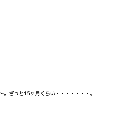
～。ざっと15ヶ月くらい・・・・・・・。