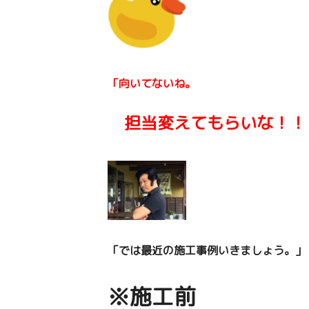
「向いてないね。
担当変えてもらいな！！
「では最近の施工事例いきましょう。
」
※施工前