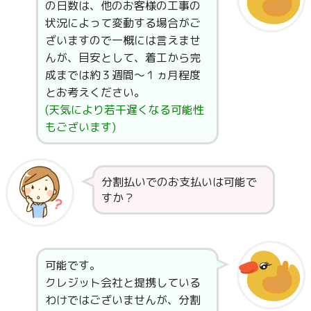
の日数は、他のお客様の工事の
状況によって変動する場合がご
ざいますので一概には言えませ
んが、目安として、着工から完
成までは約３週間〜１ヵ月程度
とお考えください。
(天気により若干遅くなる可能性
もございます)
分割払いでのお支払いは可能で
すか？
可能です。
クレジット会社と提携している
わけではございませんが、分割