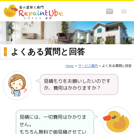
よくある質問と回答
Home
»
サービス案内
» よくある質問と回答
見積もりをお願いしたいのです
が、費用はかかりますか？
見積には、一切費用はかかりま
せん。
もちろん無料で御見積させてい