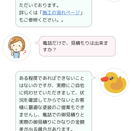
ただいております。
詳しくは「
施工の流れページ
」
もご参照ください。。
電話だけで、見積もりは出来ま
すか？
ある程度であればできないこと
はないのですが、実際にご自宅
に伺わせていただきまして、状
況を確認してからでないとお客
様に最適な塗装のご提案もでき
ませんし、電話での御見積りと
実際の御見積りにかなりの金額
差が出る場合があります。