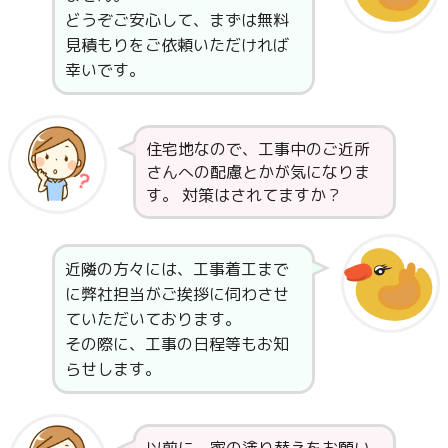
どうぞご安心して、まずは無料
見積もりをご依頼いただければ
幸いです。
住宅地なので、工事中のご近所
さんへの配慮とかが気になりま
す。 対策はされてますか？
近隣の方々には、工事着工まで
に弊社担当がご挨拶に伺わさせ
ていただいております。
その際に、工事の日程等もお知
らせします。
以前に、家の塗り替えをお願い