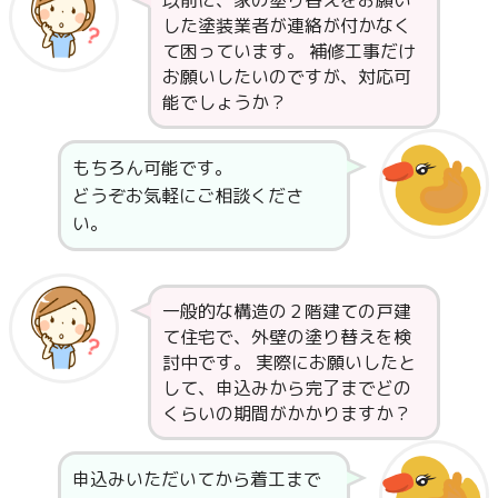
した塗装業者が連絡が付かなく
て困っています。 補修工事だけ
お願いしたいのですが、対応可
能でしょうか？
もちろん可能です。
どうぞお気軽にご相談くださ
い。
一般的な構造の２階建ての戸建
て住宅で、外壁の塗り替えを検
討中です。 実際にお願いしたと
して、申込みから完了までどの
くらいの期間がかかりますか？
申込みいただいてから着工まで