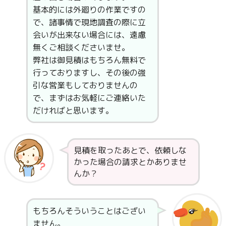
基本的には外廻りの作業ですの
で、諸事情で現地調査の際に立
会いが出来ない場合には、遠慮
無くご相談くださいませ。
弊社は御見積はもちろん無料で
行っておりますし、その後の強
引な営業もしておりませんの
で、まずはお気軽にご連絡いた
だければと思います。
見積を取ったあとで、依頼しな
かった場合の請求とかありませ
んか？
もちろんそういうことはござい
ません。