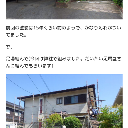
前回の塗装は15年くらい前のようで、かなり汚れがつい
てました。
で、
足場組んで(今回は弊社で組みました。だいたい足場屋さ
んに組んでもらいます)