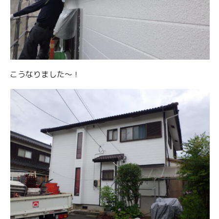
こうなりました～！