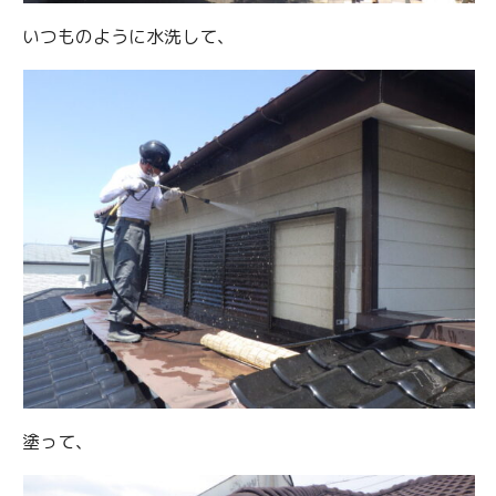
いつものように水洗して、
塗って、