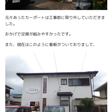
元々あったカーポートは工事前に取り外していただきま
した。
おかげで足場が組みやすかったです。
また、現在はこのように看板がついておりまして、