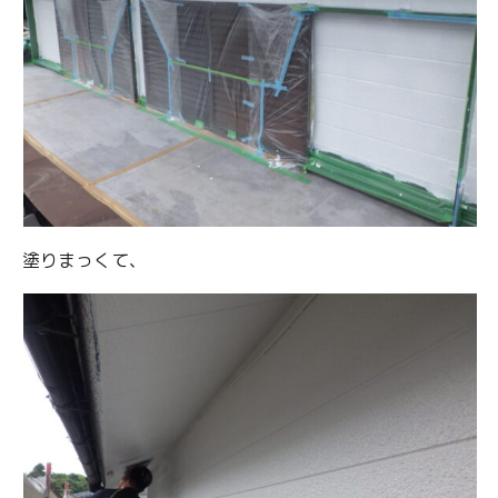
塗りまっくて、