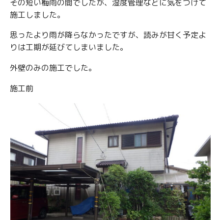
その短い梅雨の間でしたが、湿度管理などに気をつけて
施工しました。
思ったより雨が降らなかったですが、読みが甘く予定よ
りは工期が延びてしまいました。
外壁のみの施工でした。
施工前