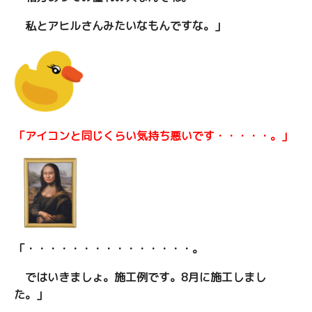
私とアヒルさんみたいなもんですな。」
「アイコンと同じくらい気持ち悪いです・・・・・。」
「・・・・・・・・・・・・・・・。
ではいきましょ。施工例です。8月に施工しまし
た。
」