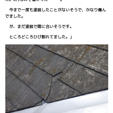
今まで一度も塗装したことがないそうで、かなり傷ん
でました。
が、まだ塗装で間に合いそうです。
ところどころひび割れてました。」