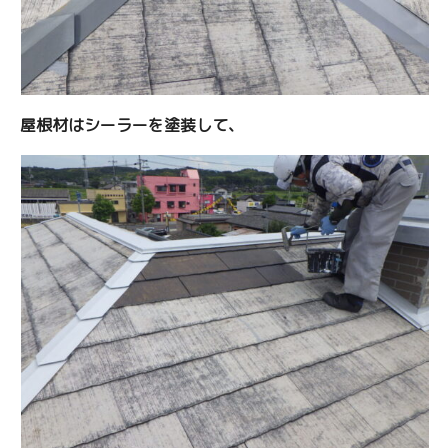
屋根材はシーラーを塗装して、