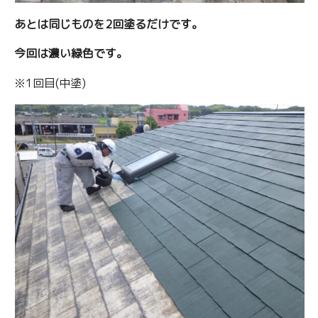
あとは同じものを2回塗るだけです。
今回は濃い緑色です。
※1回目(中塗)