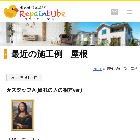
最近の施工例 屋根
Home
» 最近の施工例 屋根
2022年9月24日
★スタッフＡ(憧れの人の相方ver)