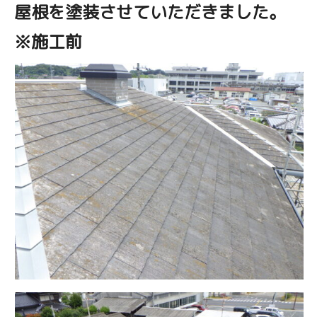
屋根を塗装させていただきました。
※施工前