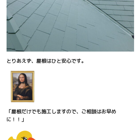
とりあえず、屋根はひと安心です。
「屋根だけでも施工しますので、ご相談はお早め
に！！」