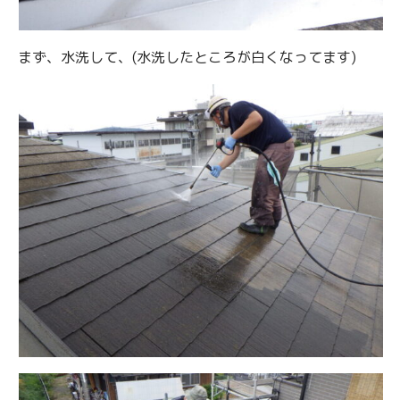
まず、水洗して、(水洗したところが白くなってます)