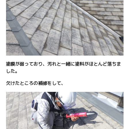
塗膜が弱っており、汚れと一緒に塗料がほとんど落ちま
した。
欠けたところの補修をして、