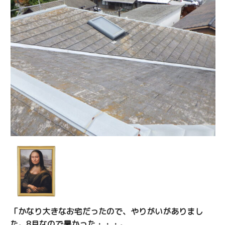
「かなり大きなお宅だったので、やりがいがありまし
た。8月なので暑かった・・・。