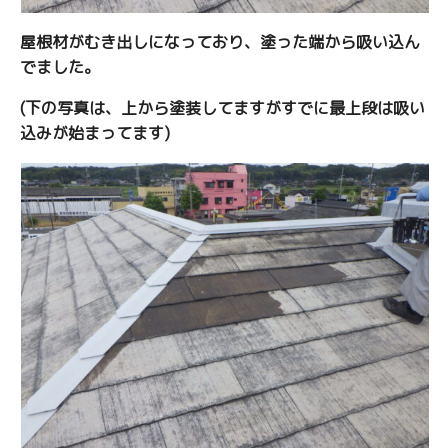
屋根材がむき出しになっており、塗った端から吸い込ん
でました。
(下の写真は、上から塗装してますがすでに最上段は吸い
込みが始まってます)