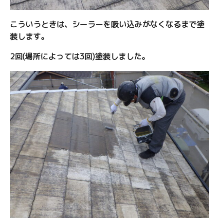
こういうときは、シーラーを吸い込みがなくなるまで塗
装します。
2回(場所によっては3回)塗装しました。