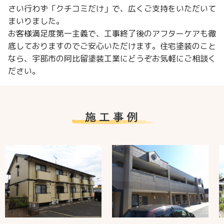
さい行わず「クチコミだけ」で、広くご支持をいただいて
まいりました。
お客様満足度第一主義で、工事終了後のアフターケアも徹
底しておりますのでご安心いただけます。住宅塗装のこと
なら、宇部市の阿比留塗装工業にどうぞお気軽にご相談く
ださい。