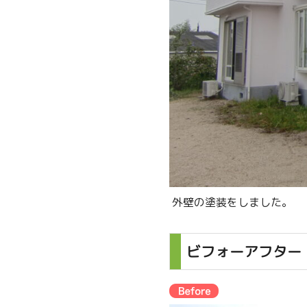
外壁の塗装をしました。
ビフォーアフター