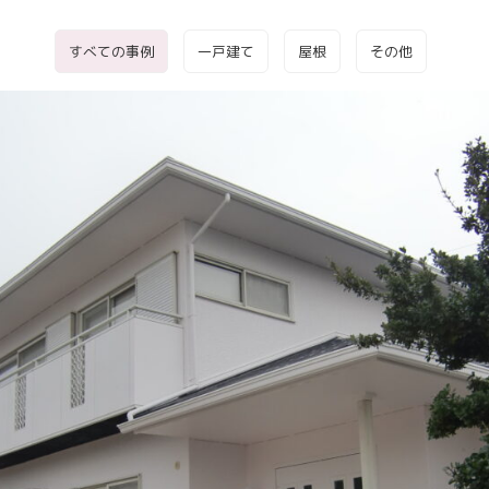
すべての事例
一戸建て
屋根
その他