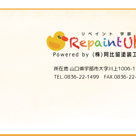
所在地 山口県宇部市大字川上1006-1
TEL.0836-22-1499 FAX.0836-22