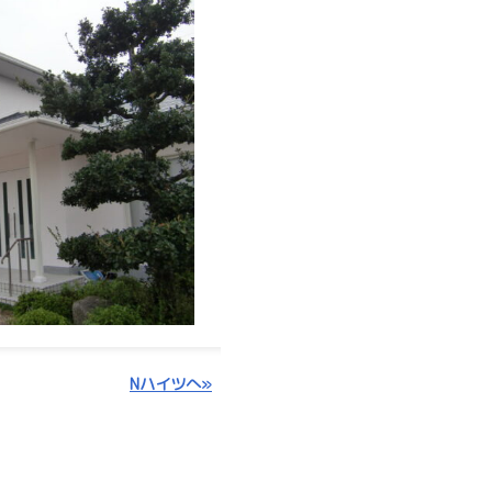
Nハイツへ»