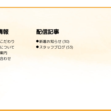
情報
配信記事
こだわり
新着お知らせ
(30)
について
スタッフブログ
(53)
案内
合わせ