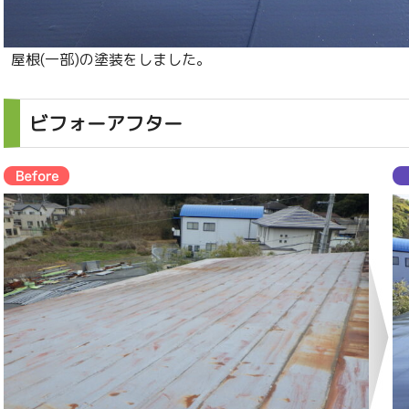
屋根(一部)の塗装をしました。
ビフォーアフター