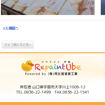
«Ｋ様邸へ
ひとつ前にもどる»
所在地 山口県宇部市大字川上1006-12
TEL.0836-22-1499 FAX.0836-22-1541