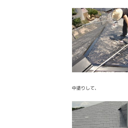
中塗りして、