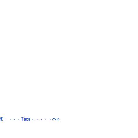
を・・・・Taca・・・・・へ»