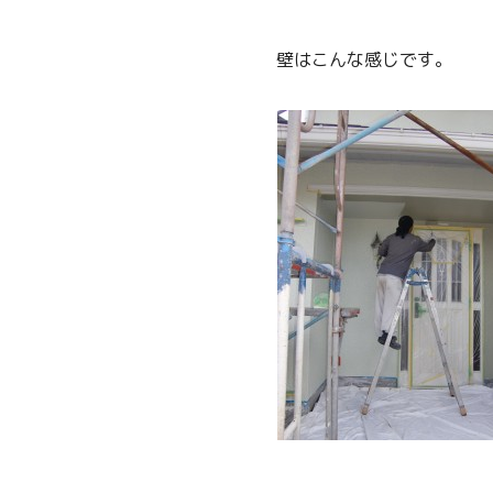
壁はこんな感じです。