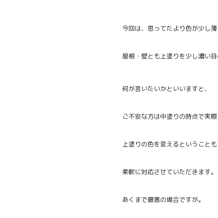
今回は、思ってたより色が少し薄
屋根・壁とも上塗りを少し濃い目
何が言いたいかといいますと、
ご不安な方は中塗りの時点で実際
上塗りの色を変えるということも
柔軟に対応させていただきます。
あくまで最悪の場合ですが。