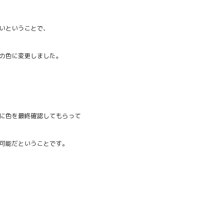
いということで、
の色に変更しました。
に色を最終確認してもらって
可能だということです。