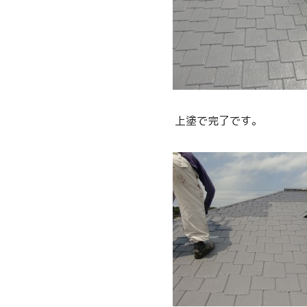
上塗で完了です。