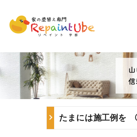
たまには施工例を 