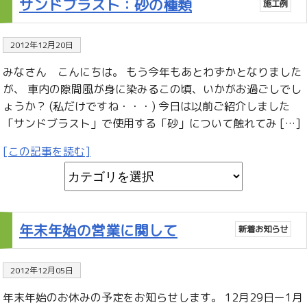
サンドブラスト：砂の種類
施工例
2012年12月20日
みなさん こんにちは。 もう今年もあとわずかとなりました
が、 車内の隙間風が身に染みるこの頃、いかがお過ごしでし
ょうか？ (私だけですね・・・) 今日は以前ご紹介しました
「サンドブラスト」で使用する「砂」について触れてみ […]
[この記事を読む]
年末年始の営業に関して
新着お知らせ
2012年12月05日
年末年始のお休みの予定をお知らせします。 12月29日ー1月