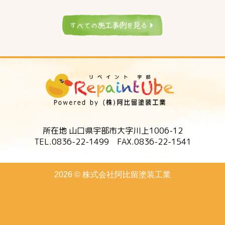
所在地 山口県宇部市大字川上1006-12
TEL.0836-22-1499 FAX.0836-22-1541
2026 © 株式会社阿比留塗装工業