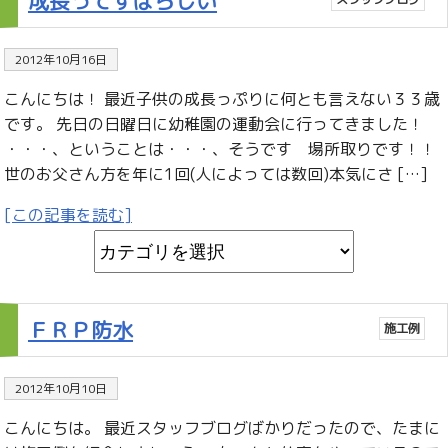
成長ってすばらしい
2012年10月16日
こんにちは！ 最近子供の成長っぷりに何とも言えない３３歳
です。 先日の日曜日に幼稚園の運動会に行ってきました！
・・・、ということは・・・、そうです 場所取りです！！
世のお父さん方を年に1回(人によっては数回)本気にさ […]
[この記事を読む]
ＦＲＰ防水
施工例
2012年10月10日
こんにちは。 最近スタッフブログばかりだったので、たまに