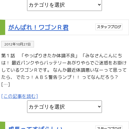
がんばれ！ワゴンＲ君
スタッフブログ
2012年10月27日
第１話 「やっぱりきたか体調不良」 「みなさんこんにち
は！ 最近パンクやらバッテリーあがりやらでご迷惑をお掛け
しているワゴンＲです。 なんか最近体調悪いなーって思って
たら、 でたっ！ＡＢＳ警告ランプ！！ ってなんだろう？
[…]
[この記事を読む]
スタッフブログ