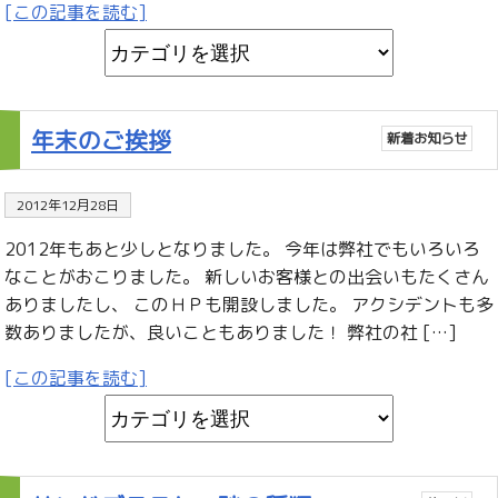
[この記事を読む]
年末のご挨拶
新着お知らせ
2012年12月28日
2012年もあと少しとなりました。 今年は弊社でもいろいろ
なことがおこりました。 新しいお客様との出会いもたくさん
ありましたし、 このＨＰも開設しました。 アクシデントも多
数ありましたが、良いこともありました！ 弊社の社 […]
[この記事を読む]