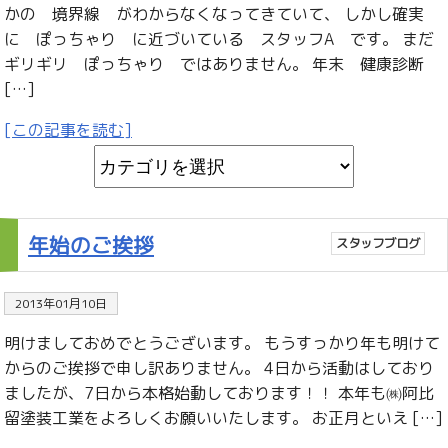
かの 境界線 がわからなくなってきていて、 しかし確実
に ぽっちゃり に近づいている スタッフA です。 まだ
ギリギリ ぽっちゃり ではありません。 年末 健康診断
[…]
[この記事を読む]
年始のご挨拶
スタッフブログ
2013年01月10日
明けましておめでとうございます。 もうすっかり年も明けて
からのご挨拶で申し訳ありません。 4日から活動はしており
ましたが、7日から本格始動しております！！ 本年も㈱阿比
留塗装工業をよろしくお願いいたします。 お正月といえ […]