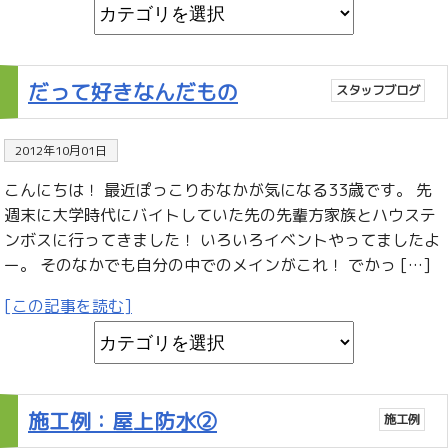
だって好きなんだもの
スタッフブログ
2012年10月01日
こんにちは！ 最近ぽっこりおなかが気になる33歳です。 先
週末に大学時代にバイトしていた先の先輩方家族とハウステ
ンボスに行ってきました！ いろいろイベントやってましたよ
ー。 そのなかでも自分の中でのメインがこれ！ でかっ […]
[この記事を読む]
施工例：屋上防水②
施工例