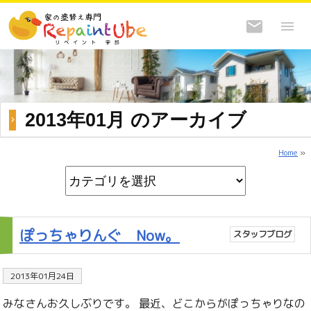
2013年01月 のアーカイブ
Home
»
ぽっちゃりんぐ Now。
スタッフブログ
2013年01月24日
みなさんお久しぶりです。 最近、どこからがぽっちゃりなの