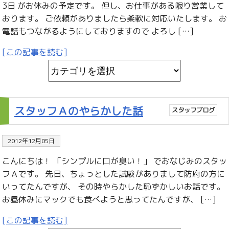
3日 がお休みの予定です。 但し、お仕事がある限り営業して
おります。 ご依頼がありましたら柔軟に対応いたします。 お
電話もつながるようにしておりますので よろし […]
[この記事を読む]
スタッフＡのやらかした話
スタッフブログ
2012年12月05日
こんにちは！ 「シンプルに口が臭い！」 でおなじみのスタッ
フＡです。 先日、ちょっとした試験がありまして防府の方に
いってたんですが、 その時やらかした恥ずかしいお話です。
お昼休みにマックでも食べようと思ってたんですが、 […]
[この記事を読む]